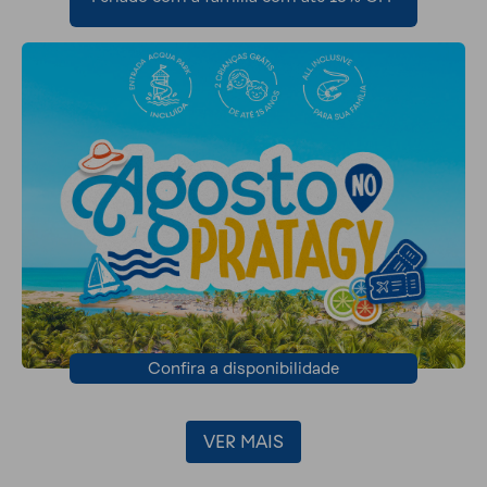
Confira a disponibilidade
VER MAIS