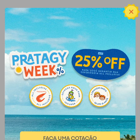
FAÇA UMA COTAÇÃO