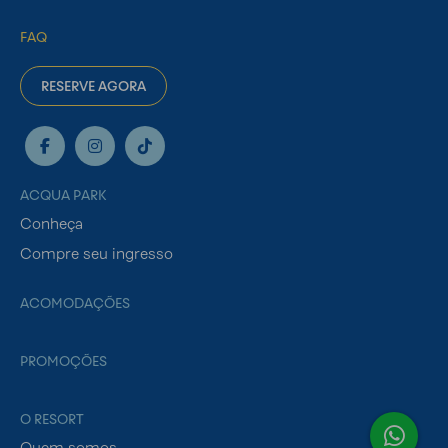
FAQ
RESERVE AGORA
ACQUA PARK
Conheça
Compre seu ingresso
ACOMODAÇÕES
PROMOÇÕES
O RESORT
Quem somos