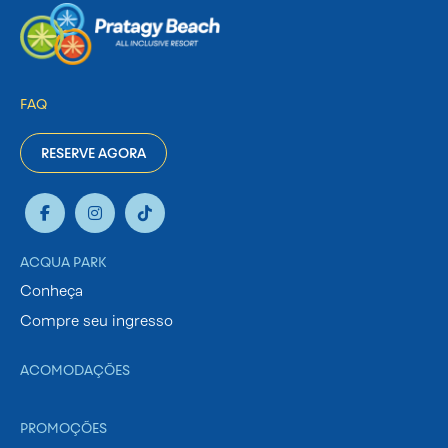
FAQ
RESERVE AGORA
ACQUA PARK
Conheça
Compre seu ingresso
ACOMODAÇÕES
PROMOÇÕES