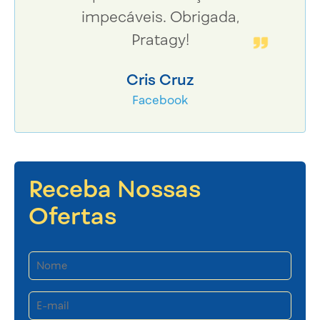
impecáveis. Obrigada,
Pratagy!
Cris Cruz
Facebook
Receba Nossas
Ofertas