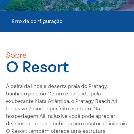
Erro de configuração
Sobre
O Resort
À beira da linda e deserta praia do Pratagy,
banhado pelo rio Meirim e cercado pela
exuberante Mata Atlântica, o Pratagy Beach All
Inclusive Resort é perfeito em tudo. Na
hospedagem All Inclusive você pode apreciar
deliciosos pratos e bebidas sem custos adicionais.
O Resort também oferece uma estrutura