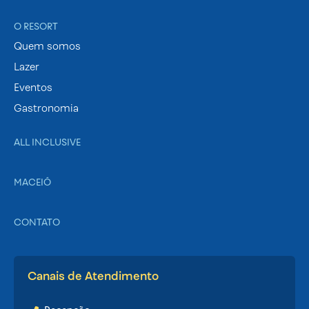
O RESORT
Quem somos
Lazer
Eventos
Gastronomia
ALL INCLUSIVE
MACEIÓ
CONTATO
Canais de Atendimento