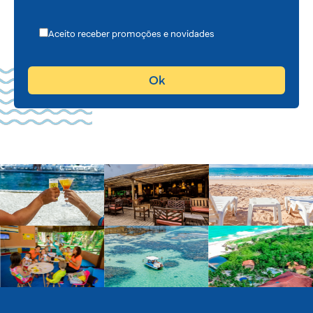
Aceito receber promoções e novidades