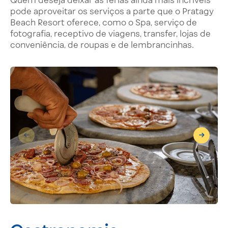
pode aproveitar os serviços a parte que o Pratagy
Beach Resort oferece, como o Spa, serviço de
fotografia, receptivo de viagens, transfer, lojas de
conveniência, de roupas e de lembrancinhas.