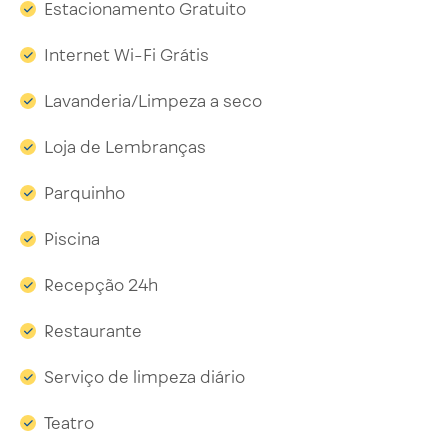
Estacionamento Gratuito
Internet Wi-Fi Grátis
Lavanderia/Limpeza a seco
Loja de Lembranças
Parquinho
Piscina
Recepção 24h
Restaurante
Serviço de limpeza diário
Teatro