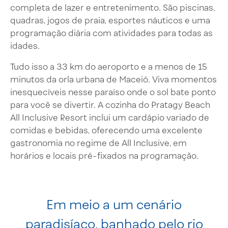
completa de lazer e entretenimento. São piscinas,
quadras, jogos de praia, esportes náuticos e uma
programação diária com atividades para todas as
idades.
Tudo isso a 33 km do aeroporto e a menos de 15
minutos da orla urbana de Maceió. Viva momentos
inesquecíveis nesse paraíso onde o sol bate ponto
para você se divertir. A cozinha do Pratagy Beach
All Inclusive Resort inclui um cardápio variado de
comidas e bebidas, oferecendo uma excelente
gastronomia no regime de All Inclusive, em
horários e locais pré-fixados na programação.
Em meio a um cenário
paradisíaco, banhado pelo rio