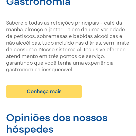
Gastronomia
Saboreie todas as refeições principais - café da
manhã, almoço e jantar - além de uma variedade
de petiscos, sobremesas e bebidas alcoólicas e
não alcoólicas, tudo incluído nas diárias, sem limite
de consumo. Nosso sistema All Inclusive oferece
atendimento em três pontos de serviço,
garantindo que você tenha uma experiência
gastronômica inesquecível.
Conheça mais
Opiniões dos nossos
hóspedes