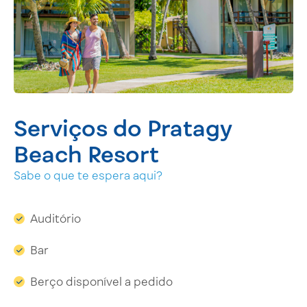
Serviços do Pratagy
Beach Resort
Sabe o que te espera aqui?
Auditório
Bar
Berço disponível a pedido