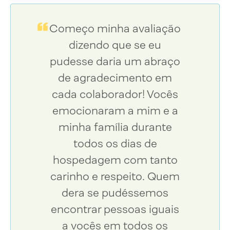
Começo minha avaliação
dizendo que se eu
pudesse daria um abraço
de agradecimento em
cada colaborador! Vocês
emocionaram a mim e a
minha família durante
todos os dias de
hospedagem com tanto
carinho e respeito. Quem
dera se pudéssemos
e
encontrar pessoas iguais
a vocês em todos os