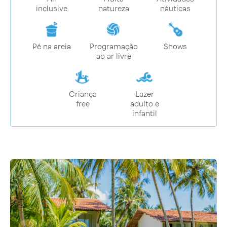
inclusive
natureza
náuticas
Pé na areia
Programação
Shows
ao ar livre
Criança
Lazer
free
adulto e
infantil