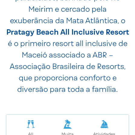
Meirim e cercado pela
exuberância da Mata Atlântica, o
Pratagy Beach All Inclusive Resort
é o primeiro resort all inclusive de
Maceió associado a ABR –
Associação Brasileira de Resorts,
que proporciona conforto e
diversão para toda a família.
All
Muita
Atividades