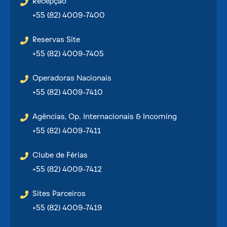
Recepção
+55 (82) 4009-7400
Reservas Site
+55 (82) 4009-7405
Operadoras Nacionais
+55 (82) 4009-7410
Agências, Op. Internacionais & Incoming
+55 (82) 4009-7411
Clube de Férias
+55 (82) 4009-7412
Sites Parceiros
+55 (82) 4009-7419