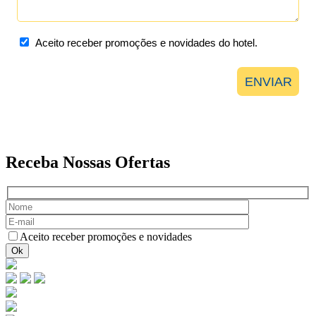
Receba Nossas Ofertas
Aceito receber promoções e novidades