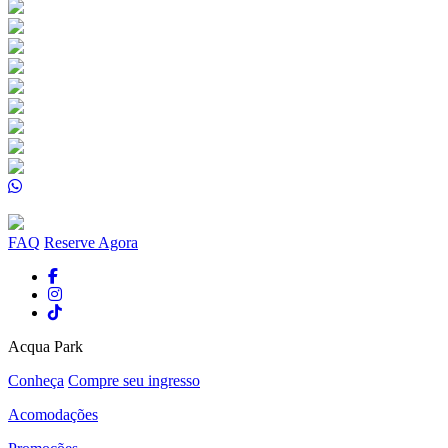
FAQ
Reserve Agora
Acqua Park
Conheça
Compre seu ingresso
Acomodações