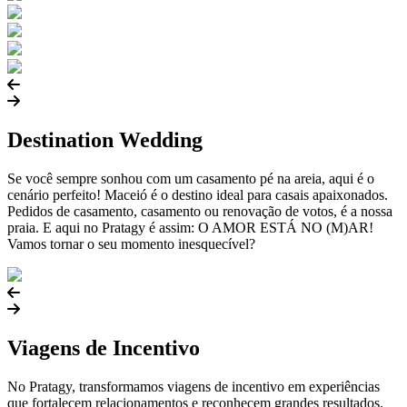
Destination Wedding
Se você sempre sonhou com um casamento pé na areia, aqui é o
cenário perfeito! Maceió é o destino ideal para casais apaixonados.
Pedidos de casamento, casamento ou renovação de votos, é a nossa
praia. E aqui no Pratagy é assim: O AMOR ESTÁ NO (M)AR!
Vamos tornar o seu momento inesquecível?
Viagens de Incentivo
No Pratagy, transformamos viagens de incentivo em experiências
que fortalecem relacionamentos e reconhecem grandes resultados.