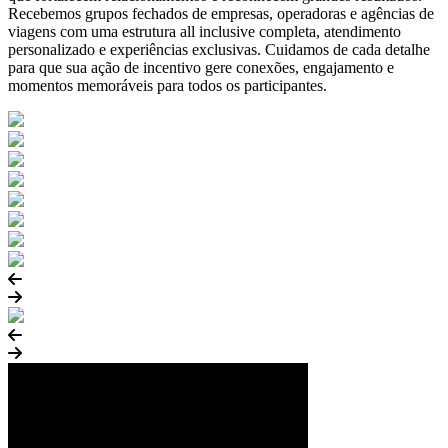
Recebemos grupos fechados de empresas, operadoras e agências de
viagens com uma estrutura all inclusive completa, atendimento
personalizado e experiências exclusivas. Cuidamos de cada detalhe
para que sua ação de incentivo gere conexões, engajamento e
momentos memoráveis para todos os participantes.