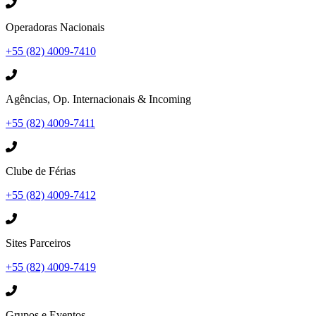
Operadoras Nacionais
+55 (82) 4009-7410
Agências, Op. Internacionais & Incoming
+55 (82) 4009-7411
Clube de Férias
+55 (82) 4009-7412
Sites Parceiros
+55 (82) 4009-7419
Grupos e Eventos