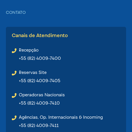
CONTATO
Canais de Atendimento
Recepção
+55 (82) 4009-7400
Reservas Site
+55 (82) 4009-7405
Operadoras Nacionais
+55 (82) 4009-7410
Agências, Op. Internacionais & Incoming
+55 (82) 4009-7411