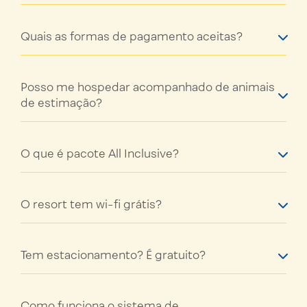
Quais as formas de pagamento aceitas?
Posso me hospedar acompanhado de animais
de estimação?
O que é pacote All Inclusive?
O resort tem wi-fi grátis?
Tem estacionamento? É gratuito?
Como funciona o sistema de