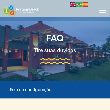
FAQ
Tire suas dúvidas
Erro de configuração