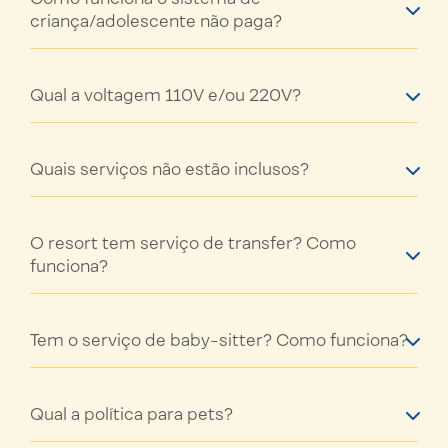
criança/adolescente não paga?
Qual a voltagem 110V e/ou 220V?
Quais serviços não estão inclusos?
O resort tem serviço de transfer? Como
funciona?
Tem o serviço de baby-sitter? Como funciona?
Qual a política para pets?