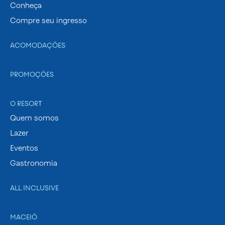
Conheça
Compre seu ingresso
ACOMODAÇÕES
PROMOÇÕES
O RESORT
Quem somos
Lazer
Eventos
Gastronomia
ALL INCLUSIVE
MACEIÓ