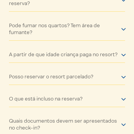
reserva?
Pode fumar nos quartos? Tem área de
fumante?
A partir de que idade criança paga no resort?
Posso reservar o resort parcelado?
O que está incluso na reserva?
Quais documentos devem ser apresentados
no check-in?