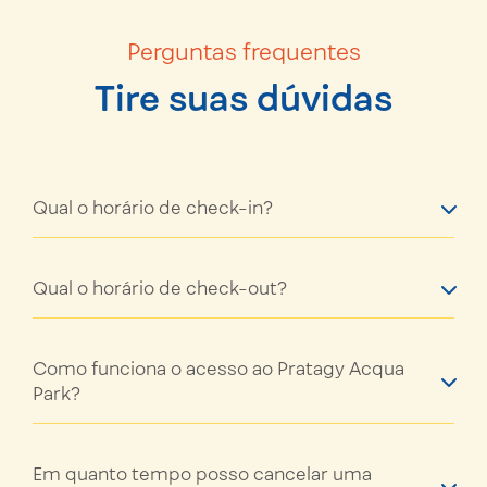
Perguntas frequentes
Tire suas dúvidas
Qual o horário de check-in?
Qual o horário de check-out?
Como funciona o acesso ao Pratagy Acqua
Park?
Em quanto tempo posso cancelar uma