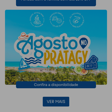
Confira a disponibilidade
VER MAIS