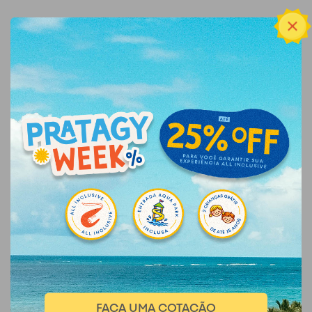
FAÇA UMA COTAÇÃO