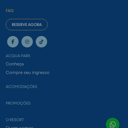
FAQ
RESERVE AGORA
ACQUA PARK
Conheça
Compre seu ingresso
ACOMODAÇÕES
PROMOÇÕES
O RESORT
Quem somos