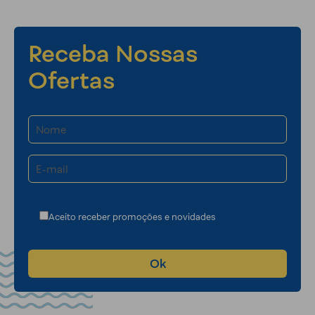
Receba Nossas
Ofertas
Aceito receber promoções e novidades