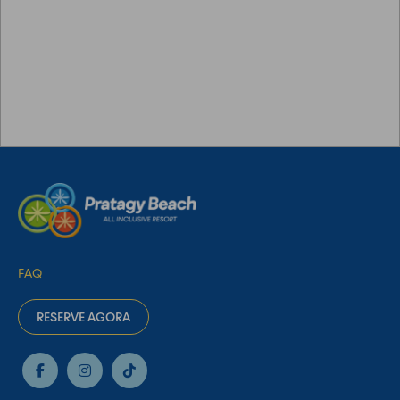
FAQ
RESERVE AGORA