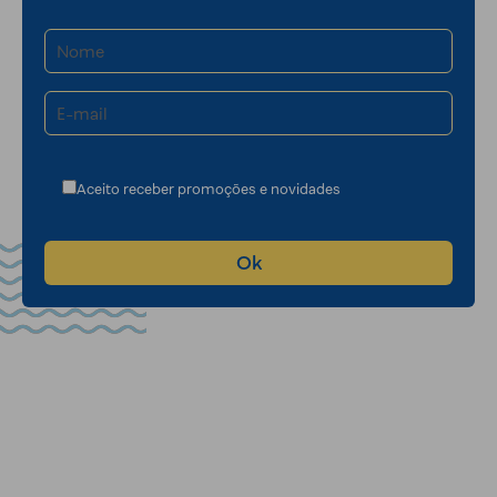
Aceito receber promoções e novidades