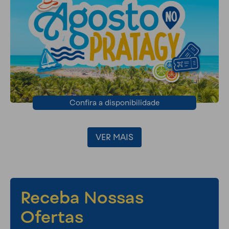
Confira a disponibilidade
VER MAIS
Receba Nossas
Ofertas