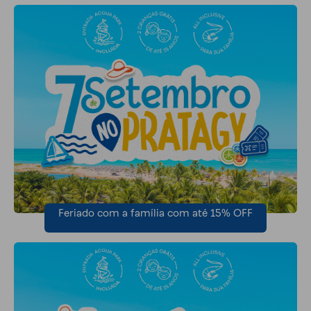
Feriado com a família com até 15% OFF