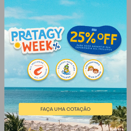
FAÇA UMA COTAÇÃO