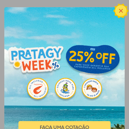
FAÇA UMA COTAÇÃO