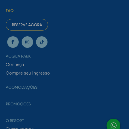
FAQ
RESERVE AGORA
ACQUA PARK
Conheça
Compre seu ingresso
ACOMODAÇÕES
PROMOÇÕES
O RESORT
Quem somos