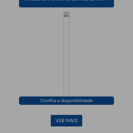
Confira a disponibilidade
VER MAIS