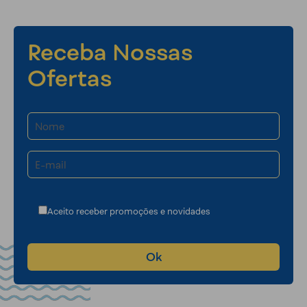
Receba Nossas
Ofertas
Aceito receber promoções e novidades