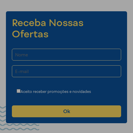
Receba Nossas
Ofertas
Aceito receber promoções e novidades