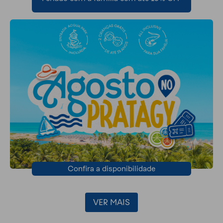
Confira a disponibilidade
VER MAIS