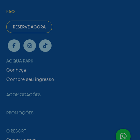
FAQ
RESERVE AGORA
ACQUA PARK
Conheça
Compre seu ingresso
ACOMODAÇÕES
PROMOÇÕES
O RESORT
Quem somos