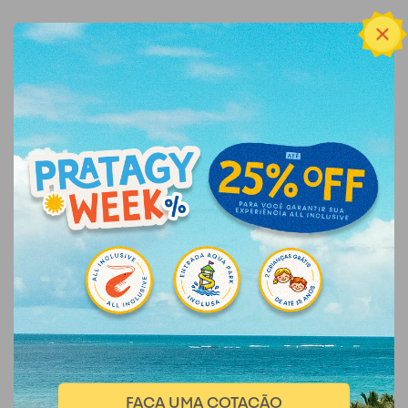
FAÇA UMA COTAÇÃO