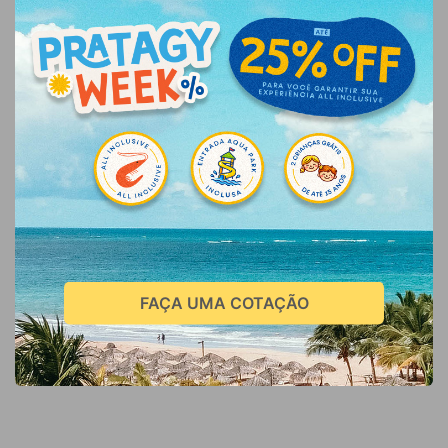
FAÇA UMA COTAÇÃO