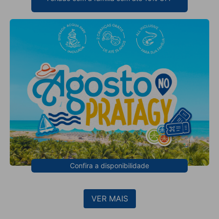
Confira a disponibilidade
VER MAIS