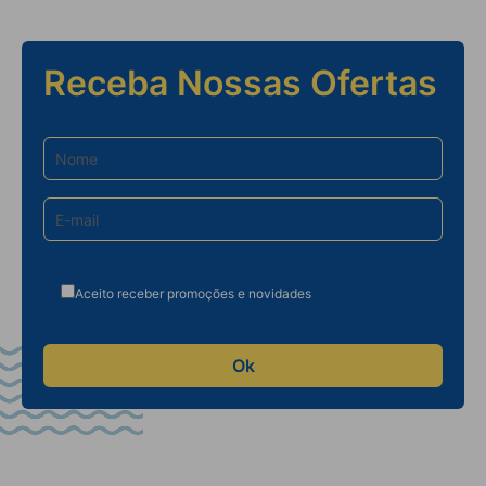
Receba Nossas Ofertas
Aceito receber promoções e novidades