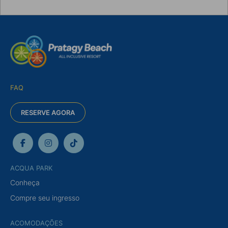
FAQ
RESERVE AGORA
ACQUA PARK
Conheça
Compre seu ingresso
ACOMODAÇÕES