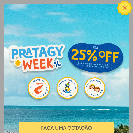
FAÇA UMA COTAÇÃO