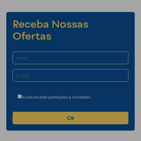
Receba Nossas
Ofertas
Aceito receber promoções e novidades