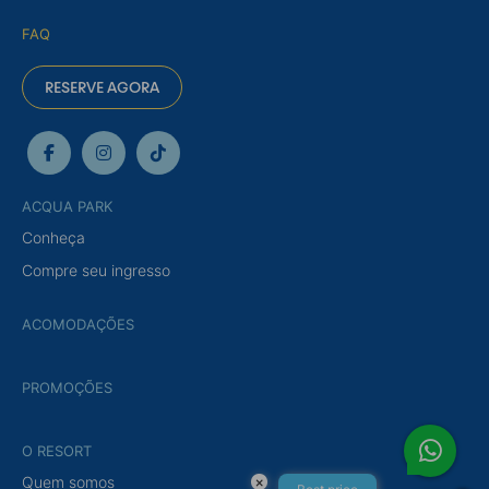
FAQ
RESERVE AGORA
ACQUA PARK
Conheça
Compre seu ingresso
ACOMODAÇÕES
PROMOÇÕES
O RESORT
Quem somos
×