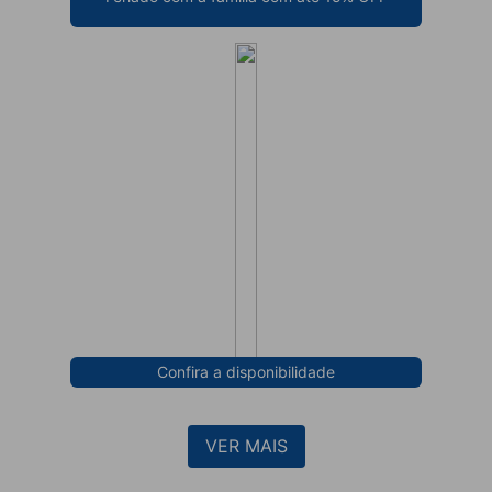
Confira a disponibilidade
VER MAIS