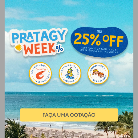
FAÇA UMA COTAÇÃO