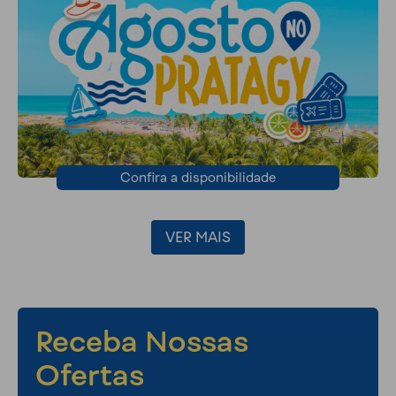
Confira a disponibilidade
VER MAIS
Receba Nossas
Ofertas