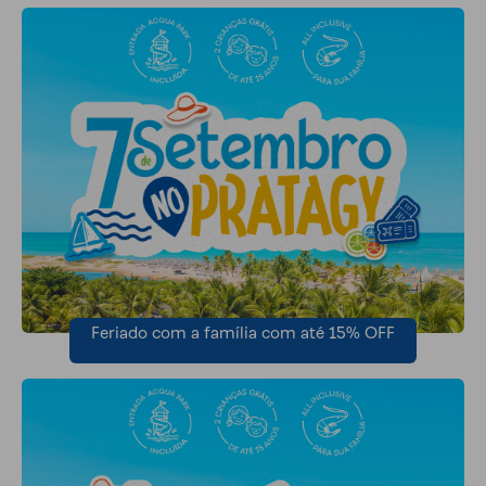
Feriado com a família com até 15% OFF