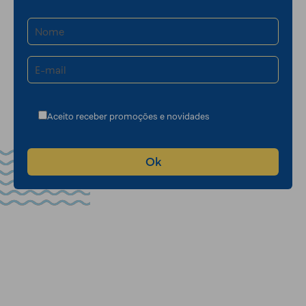
Aceito receber promoções e novidades