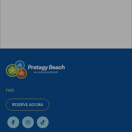
FAQ
RESERVE AGORA