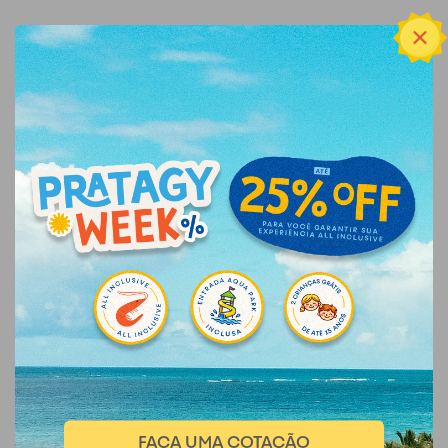
FAÇA UMA COTAÇÃO