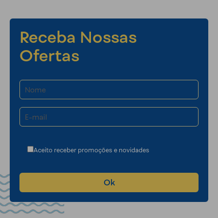
Receba Nossas
Ofertas
Aceito receber promoções e novidades