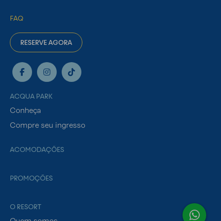
FAQ
RESERVE AGORA
ACQUA PARK
Conheça
Compre seu ingresso
ACOMODAÇÕES
PROMOÇÕES
O RESORT
Quem somos