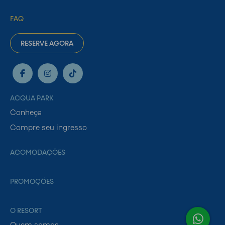
FAQ
RESERVE AGORA
ACQUA PARK
Conheça
Compre seu ingresso
ACOMODAÇÕES
PROMOÇÕES
O RESORT
Quem somos