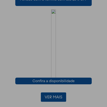
Confira a disponibilidade
VER MAIS