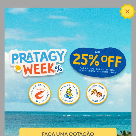
FAÇA UMA COTAÇÃO