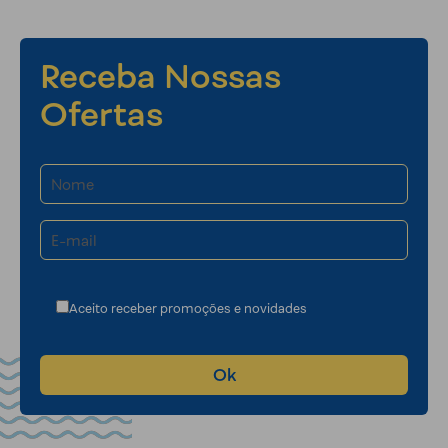
Receba Nossas
Ofertas
Aceito receber promoções e novidades