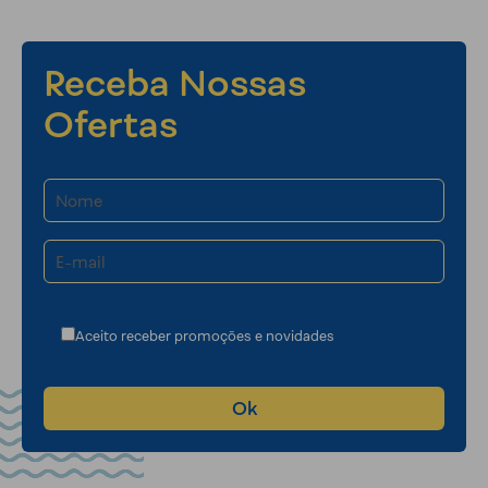
Receba Nossas
Ofertas
Aceito receber promoções e novidades