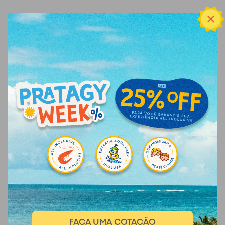
FAÇA UMA COTAÇÃO