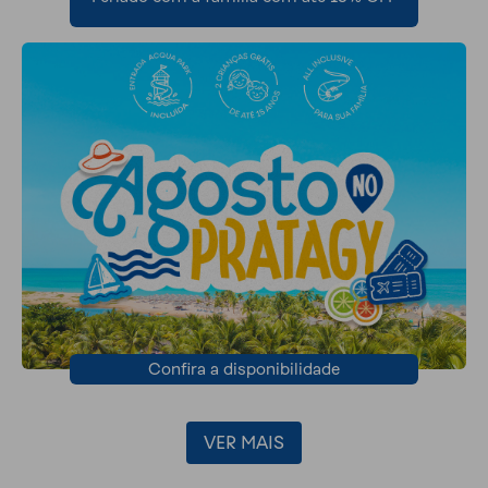
Confira a disponibilidade
VER MAIS