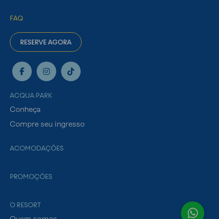
FAQ
RESERVE AGORA
ACQUA PARK
Conheça
Compre seu ingresso
ACOMODAÇÕES
PROMOÇÕES
O RESORT
Quem somos