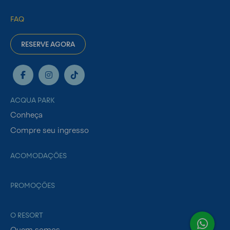
FAQ
RESERVE AGORA
ACQUA PARK
Conheça
Compre seu ingresso
ACOMODAÇÕES
PROMOÇÕES
O RESORT
Quem somos