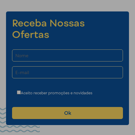
Receba Nossas
Ofertas
Aceito receber promoções e novidades