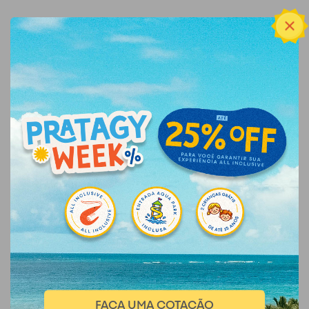
FAÇA UMA COTAÇÃO