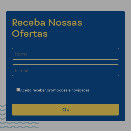
Receba Nossas
Ofertas
Aceito receber promoções e novidades