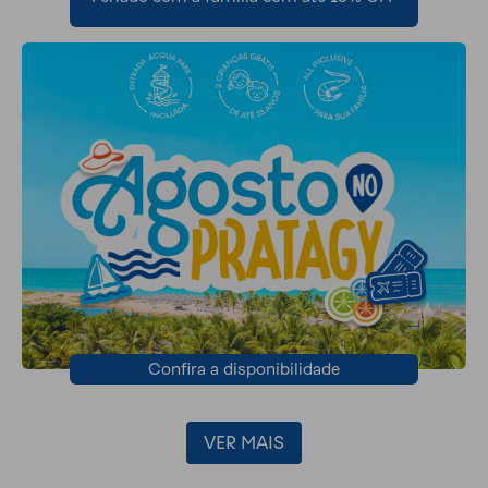
Confira a disponibilidade
VER MAIS