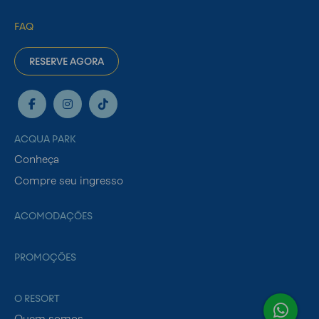
FAQ
RESERVE AGORA
ACQUA PARK
Conheça
Compre seu ingresso
ACOMODAÇÕES
PROMOÇÕES
O RESORT
Quem somos