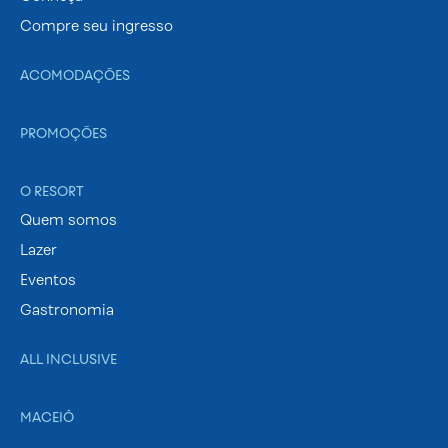
Compre seu ingresso
ACOMODAÇÕES
PROMOÇÕES
O RESORT
Quem somos
Lazer
Eventos
Gastronomia
ALL INCLUSIVE
MACEIÓ