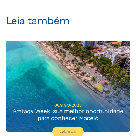
Leia também
06/AGO/2026
Pratagy Week: sua melhor oportunidade
para conhecer Maceió
Leia mais