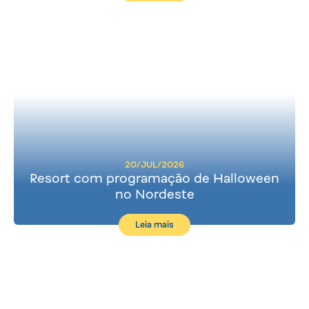
20/JUL/2026
Resort com programação de Halloween
no Nordeste
Leia mais