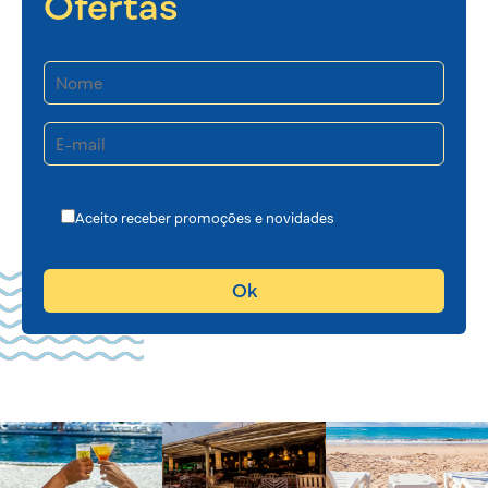
Ofertas
Aceito receber promoções e novidades