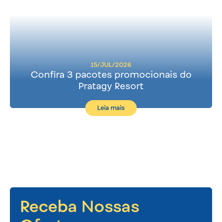
15/JUL/2026
Confira 3 pacotes promocionais do
Pratagy Resort
Leia mais
Receba Nossas