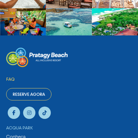
FAQ
RESERVE AGORA
ACQUA PARK
Conheça