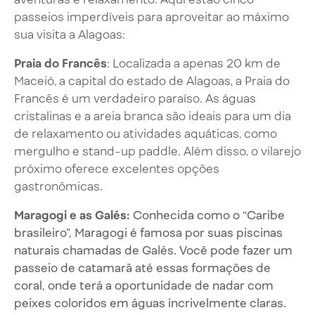
passeios imperdíveis para aproveitar ao máximo
sua visita a Alagoas:
Praia do Francês
: Localizada a apenas 20 km de
Maceió, a capital do estado de Alagoas, a Praia do
Francês é um verdadeiro paraíso. As águas
cristalinas e a areia branca são ideais para um dia
de relaxamento ou atividades aquáticas, como
mergulho e stand-up paddle. Além disso, o vilarejo
próximo oferece excelentes opções
gastronômicas.
Maragogi e as Galés:
Conhecida como o “Caribe
brasileiro”, Maragogi é famosa por suas piscinas
naturais chamadas de Galés. Você pode fazer um
passeio de catamarã até essas formações de
coral, onde terá a oportunidade de nadar com
peixes coloridos em águas incrivelmente claras.