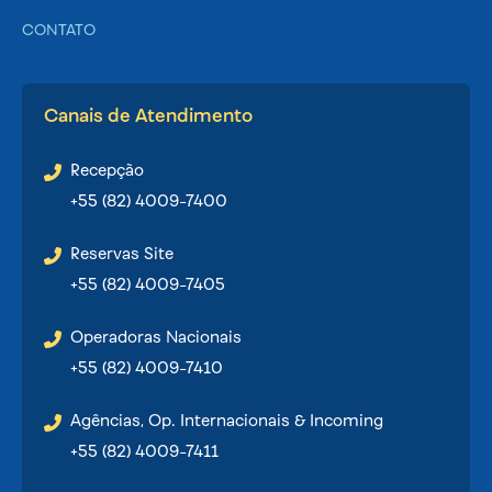
CONTATO
Canais de Atendimento
Recepção
+55 (82) 4009-7400
Reservas Site
+55 (82) 4009-7405
Operadoras Nacionais
+55 (82) 4009-7410
Agências, Op. Internacionais & Incoming
+55 (82) 4009-7411