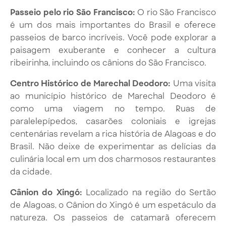
Passeio pelo rio São Francisco:
O rio São Francisco
é um dos mais importantes do Brasil e oferece
passeios de barco incríveis. Você pode explorar a
paisagem exuberante e conhecer a cultura
ribeirinha, incluindo os cânions do São Francisco.
Centro Histórico de Marechal Deodoro:
Uma visita
ao município histórico de Marechal Deodoro é
como uma viagem no tempo. Ruas de
paralelepípedos, casarões coloniais e igrejas
centenárias revelam a rica história de Alagoas e do
Brasil. Não deixe de experimentar as delícias da
culinária local em um dos charmosos restaurantes
da cidade.
Cânion do Xingó:
Localizado na região do Sertão
de Alagoas, o Cânion do Xingó é um espetáculo da
natureza. Os passeios de catamarã oferecem