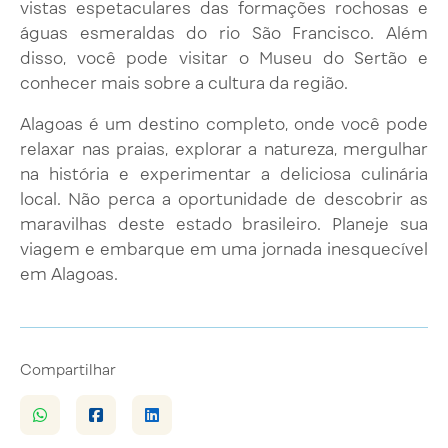
vistas espetaculares das formações rochosas e
águas esmeraldas do rio São Francisco. Além
disso, você pode visitar o Museu do Sertão e
conhecer mais sobre a cultura da região.
Alagoas é um destino completo, onde você pode
relaxar nas praias, explorar a natureza, mergulhar
na história e experimentar a deliciosa culinária
local. Não perca a oportunidade de descobrir as
maravilhas deste estado brasileiro. Planeje sua
viagem e embarque em uma jornada inesquecível
em Alagoas.
Compartilhar