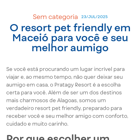
Sem categoria
23/JUL/2025
O resort pet friendly em
Maceió para você e seu
melhor aumigo
Se você está procurando um lugar incrível para
viajar e, ao mesmo tempo, não quer deixar seu
aumigo em casa, o Pratagy Resort é a escolha
certa para você. Além de ser um dos destinos
mais charmosos de Alagoas, somos um
verdadeiro resort pet friendly, preparado para
receber você e seu melhor amigo com conforto,
cuidado e muito carinho.
Por que escolher um