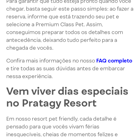
Para garantir que tudo esteja pronto quando você
chegar, basta seguir este passo simples: ao fazer a
reserva, informe que está trazendo seu pet e
selecione a Premium Class Pet. Assim,
conseguimos preparar todos os detalhes com
antecedência, deixando tudo perfeito para a
chegada de vocês.
Confira mais informações no nosso
FAQ completo
e tire todas as suas dúvidas antes de embarcar
nessa experiência.
Vem viver dias especiais
no Pratagy Resort
Em nosso resort pet friendly, cada detalhe é
pensado para que vocês vivam férias
inesquecíveis, cheias de momentos felizes e