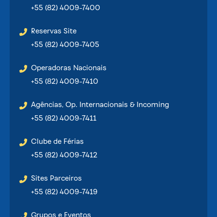
+55 (82) 4009-7400
Reservas Site
+55 (82) 4009-7405
Operadoras Nacionais
+55 (82) 4009-7410
Agências, Op. Internacionais & Incoming
+55 (82) 4009-7411
Clube de Férias
+55 (82) 4009-7412
Sites Parceiros
+55 (82) 4009-7419
Grupos e Eventos