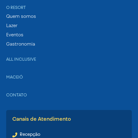
O RESORT
Quem somos
Lazer
Eventos
Gastronomia
ALL INCLUSIVE
MACEIÓ
CONTATO
Canais de Atendimento
Recepção