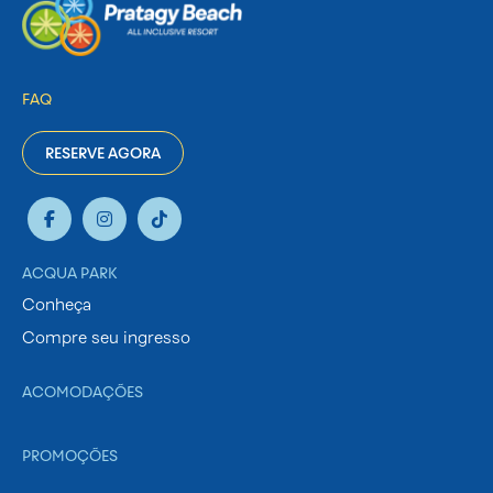
FAQ
RESERVE AGORA
ACQUA PARK
Conheça
Compre seu ingresso
ACOMODAÇÕES
PROMOÇÕES