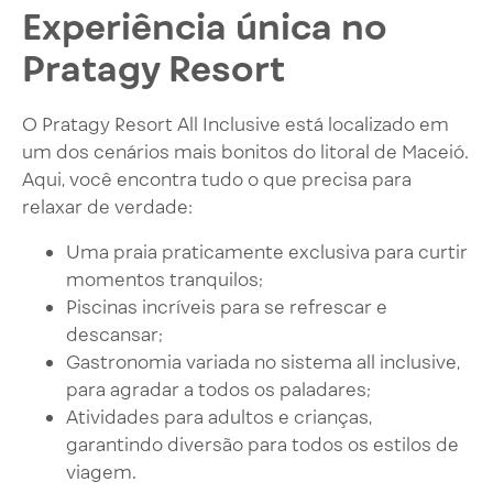
Experiência única no
Pratagy Resort
O Pratagy Resort All Inclusive está localizado em
um dos cenários mais bonitos do litoral de Maceió.
Aqui, você encontra tudo o que precisa para
relaxar de verdade:
Uma praia praticamente exclusiva para curtir
momentos tranquilos;
Piscinas incríveis para se refrescar e
descansar;
Gastronomia variada no sistema all inclusive,
para agradar a todos os paladares;
Atividades para adultos e crianças,
garantindo diversão para todos os estilos de
viagem.