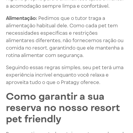
a acomodação sempre limpa e confortável.
Alimentação:
Pedimos que o tutor traga a
alimentação habitual dele. Como cada pet tem
necessidades específicas e restrições
alimentares diferentes, não fornecemos ração ou
comida no resort, garantindo que ele mantenha a
rotina alimentar com segurança.
Seguindo essas regras simples, seu pet terá uma
experiência incrível enquanto você relaxa e
aproveita tudo o que o Pratagy oferece.
Como garantir a sua
reserva no nosso resort
pet friendly