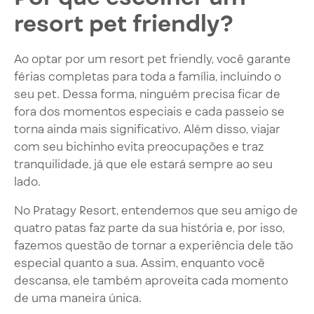
resort pet friendly?
Ao optar por um resort pet friendly, você garante
férias completas para toda a família, incluindo o
seu pet. Dessa forma, ninguém precisa ficar de
fora dos momentos especiais e cada passeio se
torna ainda mais significativo. Além disso, viajar
com seu bichinho evita preocupações e traz
tranquilidade, já que ele estará sempre ao seu
lado.
No Pratagy Resort, entendemos que seu amigo de
quatro patas faz parte da sua história e, por isso,
fazemos questão de tornar a experiência dele tão
especial quanto a sua. Assim, enquanto você
descansa, ele também aproveita cada momento
de uma maneira única.