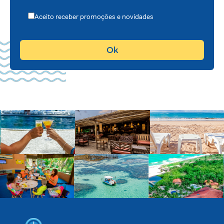
Aceito receber promoções e novidades