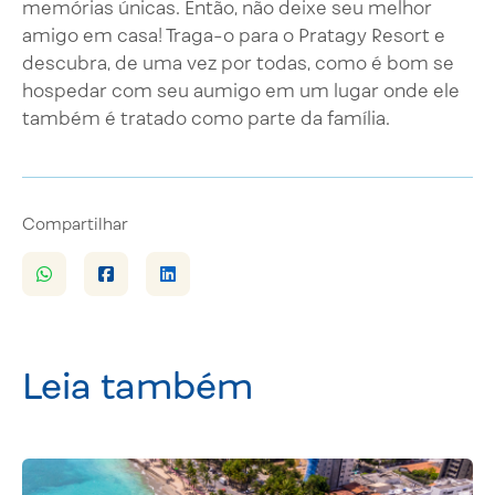
memórias únicas. Então, não deixe seu melhor
amigo em casa! Traga-o para o Pratagy Resort e
descubra, de uma vez por todas, como é bom se
hospedar com seu aumigo em um lugar onde ele
também é tratado como parte da família.
Compartilhar
Leia também