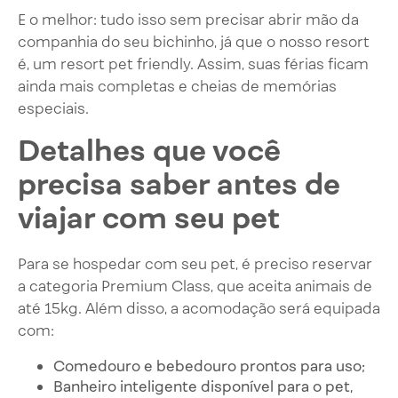
E o melhor: tudo isso sem precisar abrir mão da
companhia do seu bichinho, já que o nosso resort
é, um resort pet friendly. Assim, suas férias ficam
ainda mais completas e cheias de memórias
especiais.
Detalhes que você
precisa saber antes de
viajar com seu pet
Para se hospedar com seu pet, é preciso reservar
a categoria Premium Class, que aceita animais de
até 15kg. Além disso, a acomodação será equipada
com:
Comedouro e bebedouro prontos para uso;
Banheiro inteligente disponível para o pet,