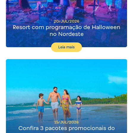
20/JUL/2026
Resort com programação de Halloween
no Nordeste
Leia mais
15/JUL/2026
Confira 3 pacotes promocionais do