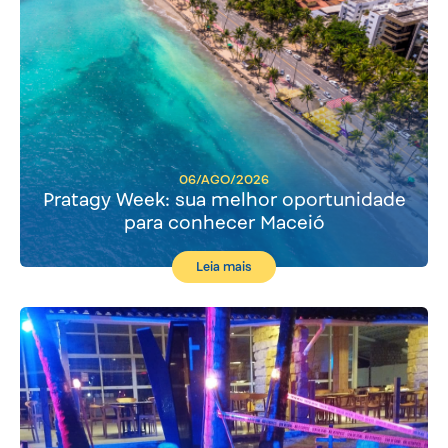
06/AGO/2026
Pratagy Week: sua melhor oportunidade
para conhecer Maceió
Leia mais