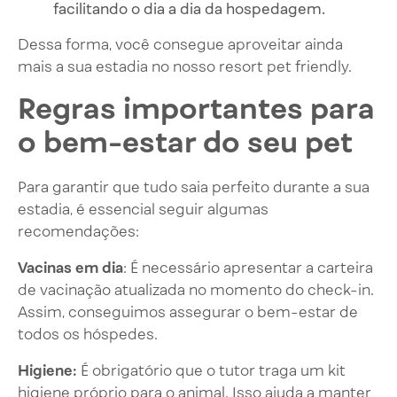
facilitando o dia a dia da hospedagem.
Dessa forma, você consegue aproveitar ainda
mais a sua estadia no nosso resort pet friendly.
Regras importantes para
o bem-estar do seu pet
Para garantir que tudo saia perfeito durante a sua
estadia, é essencial seguir algumas
recomendações:
Vacinas em dia
: É necessário apresentar a carteira
de vacinação atualizada no momento do check-in.
Assim, conseguimos assegurar o bem-estar de
todos os hóspedes.
Higiene:
É obrigatório que o tutor traga um kit
higiene próprio para o animal. Isso ajuda a manter