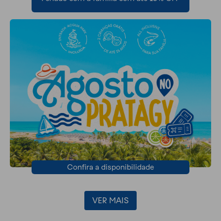
Confira a disponibilidade
VER MAIS