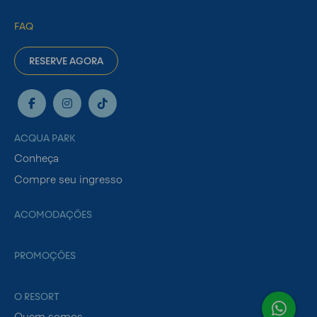
FAQ
RESERVE AGORA
ACQUA PARK
Conheça
Compre seu ingresso
ACOMODAÇÕES
PROMOÇÕES
O RESORT
Quem somos