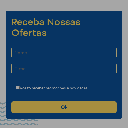
Receba Nossas
Ofertas
Aceito receber promoções e novidades