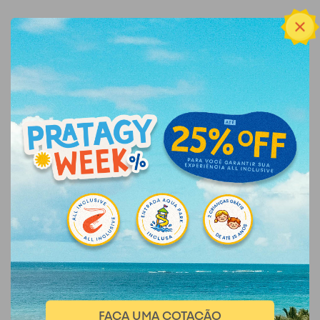
FAÇA UMA COTAÇÃO