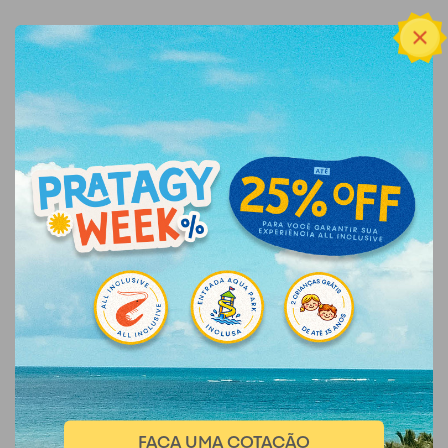
FAÇA UMA COTAÇÃO