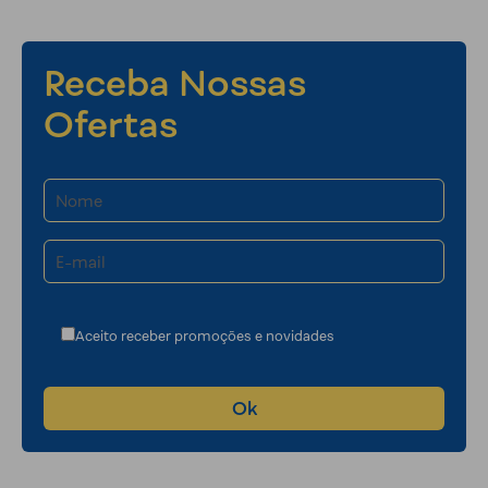
Receba Nossas
Ofertas
Aceito receber promoções e novidades