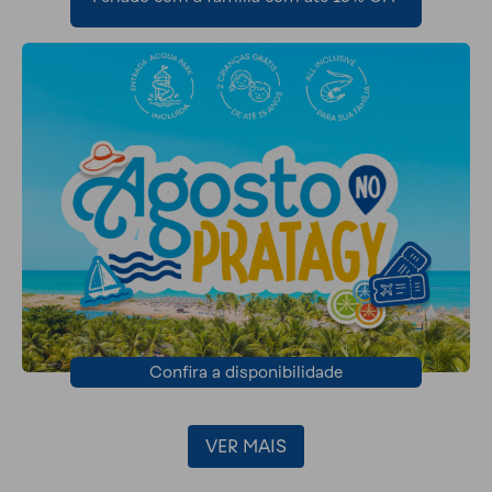
Confira a disponibilidade
VER MAIS