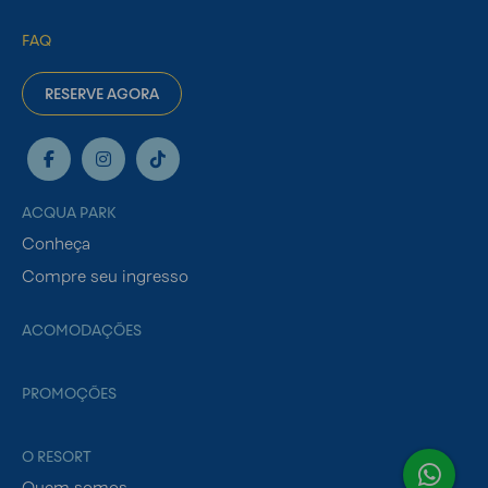
FAQ
RESERVE AGORA
ACQUA PARK
Conheça
Compre seu ingresso
ACOMODAÇÕES
PROMOÇÕES
O RESORT
Quem somos