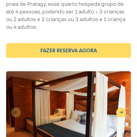
praia de Pratagy, esse quarto hospeda grupo de
até 4 pessoas, podendo ser 1 adulto + 3 crianças
ou 2 adultos e 2 crianças ou 3 adultos e 1 criança
ou 4 adultos.
FAZER RESERVA AGORA