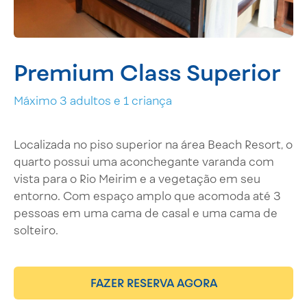
Premium Class Superior
Máximo 3 adultos e 1 criança
Localizada no piso superior na área Beach Resort, o
quarto possui uma aconchegante varanda com
vista para o Rio Meirim e a vegetação em seu
entorno. Com espaço amplo que acomoda até 3
pessoas em uma cama de casal e uma cama de
solteiro.
FAZER RESERVA AGORA