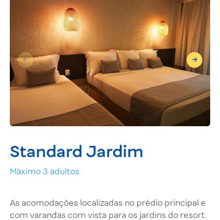
Standard Jardim
Máximo 3 adultos
As acomodações localizadas no prédio principal e
com varandas com vista para os jardins do resort.