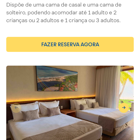
Dispõe de uma cama de casal e uma cama de
solteiro, podendo acomodar até 1 adulto e 2
crianças ou 2 adultos e 1 criança ou 3 adultos.
FAZER RESERVA AGORA