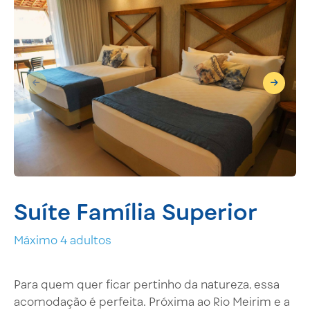
Suíte Família Superior
Máximo 4 adultos
Para quem quer ficar pertinho da natureza, essa
acomodação é perfeita. Próxima ao Rio Meirim e a