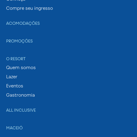
Compre seu ingresso
ACOMODAÇÕES
PROMOÇÕES
O RESORT
Quem somos
Lazer
Eventos
Gastronomia
ALL INCLUSIVE
MACEIÓ