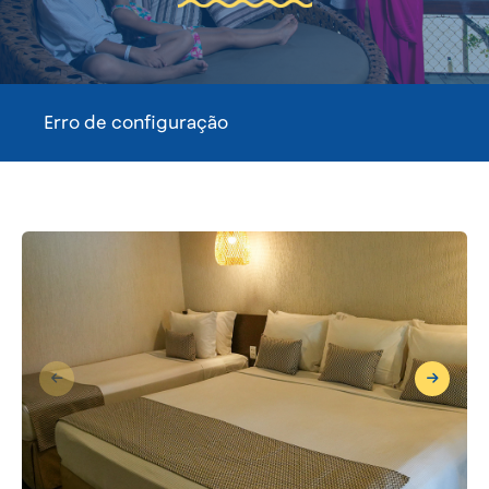
Erro de configuração