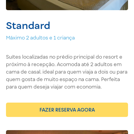
Standard
Máximo 2 adultos e 1 criança
Suítes localizadas no prédio principal do resort e
próximo à recepção. Acomoda até 2 adultos em
cama de casal, ideal para quem viaja a dois ou para
quem gosta de muito espaço na cama. Perfeita
para quem deseja viajar com economia.
FAZER RESERVA AGORA