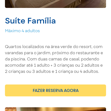
Suíte Família
Máximo 4 adultos
Quartos localizados na área verde do resort, com
varandas para o jardim, próximo do restaurante e
da piscina. Com duas camas de casal, podendo
acomodar até 1 adulto + 3 crianças ou 2 adultos e
2 crianças ou 3 adultos e 1 criança ou 4 adultos.
FAZER RESERVA AGORA