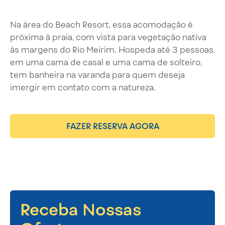
Na área do Beach Resort, essa acomodação é
próxima à praia, com vista para vegetação nativa
às margens do Rio Meirim. Hospeda até 3 pessoas,
em uma cama de casal e uma cama de solteiro,
tem banheira na varanda para quem deseja
imergir em contato com a natureza.
FAZER RESERVA AGORA
Receba Nossas