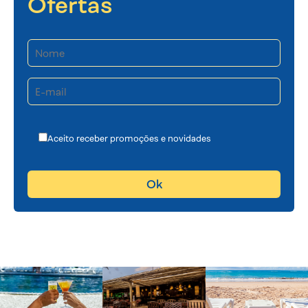
Ofertas
Aceito receber promoções e novidades