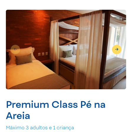
Premium Class Pé na
Areia
Máximo 3 adultos e 1 criança