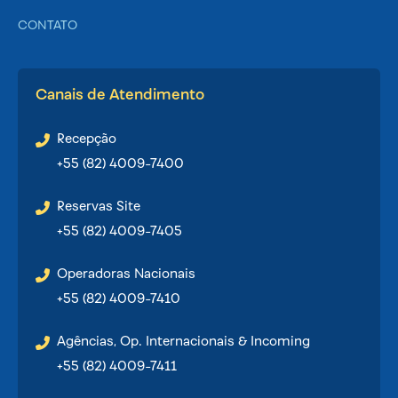
CONTATO
Canais de Atendimento
Recepção
+55 (82) 4009-7400
Reservas Site
+55 (82) 4009-7405
Operadoras Nacionais
+55 (82) 4009-7410
Agências, Op. Internacionais & Incoming
+55 (82) 4009-7411