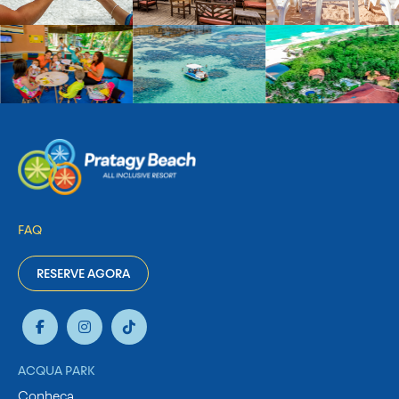
FAQ
RESERVE AGORA
ACQUA PARK
Conheça